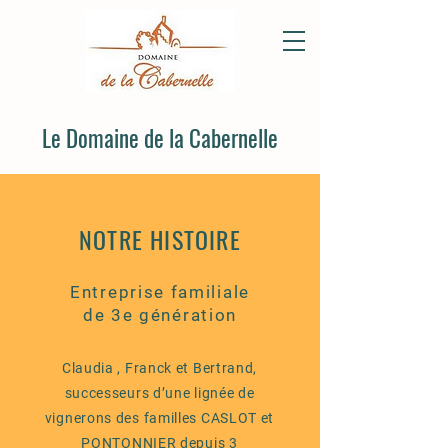
Le Domaine de la Cabernelle
NOTRE HISTOIRE
Entreprise familiale
de 3e génération
Claudia , Franck et Bertrand,
successeurs d’une lignée de
vignerons des familles CASLOT et
PONTONNIER depuis 3