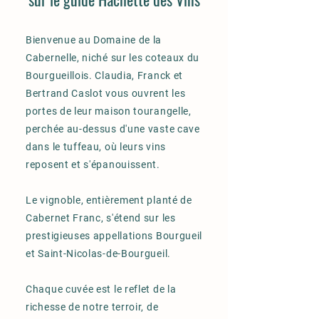
Bienvenue au Domaine de la
Cabernelle, niché sur les coteaux du
Bourgueillois. Claudia, Franck et
Bertrand Caslot vous ouvrent les
portes de leur maison tourangelle,
perchée au-dessus d'une vaste cave
dans le tuffeau, où leurs vins
reposent et s'épanouissent.
Le vignoble, entièrement planté de
Cabernet Franc, s'étend sur les
prestigieuses appellations Bourgueil
et Saint-Nicolas-de-Bourgueil.
Chaque cuvée est le reflet de la
richesse de notre terroir, de