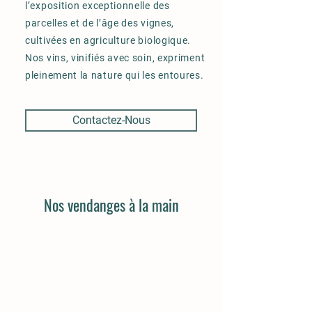
l’exposition exceptionnelle des
parcelles et de l’âge des vignes,
cultivées en agriculture biologique.
Nos vins, vinifiés avec soin, expriment
pleinement la nature qui les entoures.
Contactez-Nous
Nos vendanges à la main