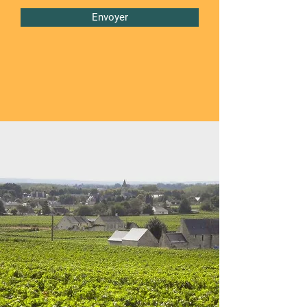
Envoyer