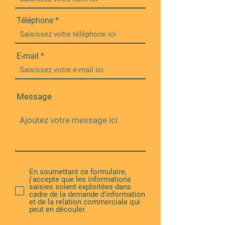
Téléphone
E-mail
Message
En soumettant ce formulaire,
j'accepte que les informations
saisies soient exploitées dans
cadre de la demande d'information
et de la relation commerciale qui
peut en découler.