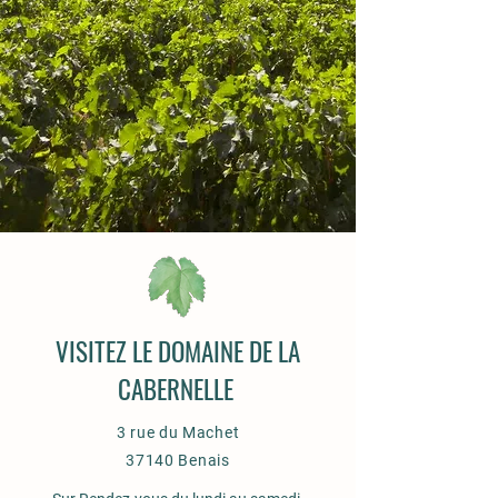
VISITEZ LE DOMAINE DE LA
CABERNELLE
3 rue du Machet
37140 Benais