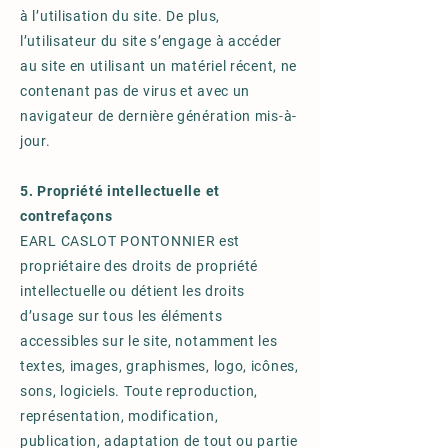
à l’utilisation du site. De plus,
l’utilisateur du site s’engage à accéder
au site en utilisant un matériel récent, ne
contenant pas de virus et avec un
navigateur de dernière génération mis-à-
jour.
5. Propriété intellectuelle et
contrefaçons
EARL CASLOT PONTONNIER est
propriétaire des droits de propriété
intellectuelle ou détient les droits
d’usage sur tous les éléments
accessibles sur le site, notamment les
textes, images, graphismes, logo, icônes,
sons, logiciels. Toute reproduction,
représentation, modification,
publication, adaptation de tout ou partie