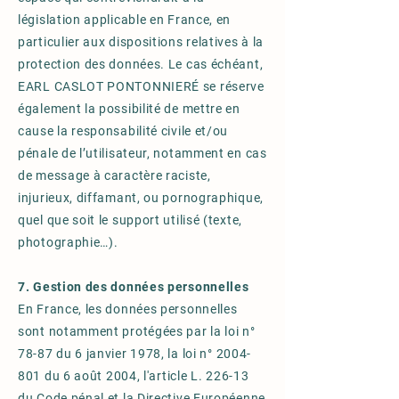
législation applicable en France, en
particulier aux dispositions relatives à la
protection des données. Le cas échéant,
EARL CASLOT PONTONNIERÉ se réserve
également la possibilité de mettre en
cause la responsabilité civile et/ou
pénale de l’utilisateur, notamment en cas
de message à caractère raciste,
injurieux, diffamant, ou pornographique,
quel que soit le support utilisé (texte,
photographie…).
7. Gestion des données personnelles
En France, les données personnelles
sont notamment protégées par la loi n°
78-87 du 6 janvier 1978, la loi n°
2004-
801
du 6 août 2004, l'article L. 226-13
du Code pénal et la Directive Européenne