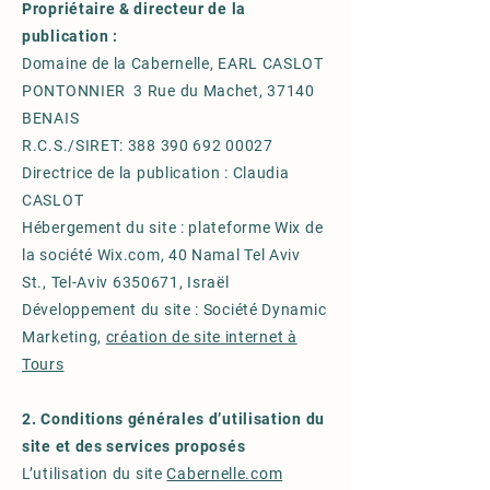
Propriétaire & directeur de la
publication :
Domaine de la Cabernelle, EARL CASLOT
PONTONNIER 3 Rue du Machet, 37140
BENAIS
R.C.S./SIRET: 388 390 692 00027
Directrice de la publication : Claudia
CASLOT
Hébergement du site : plateforme Wix de
la société Wix.com, 40 Namal Tel Aviv
St., Tel-Aviv
6350671
, Israël
Développement du site : Société Dynamic
Marketing,
création de site internet à
Tours
2. Conditions générales d’utilisation du
site et des services proposés
L’utilisation du site
Cabernelle.com