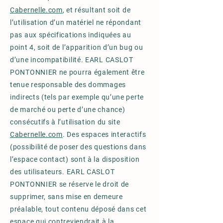
Cabernelle.com
, et résultant soit de
l’utilisation d’un matériel ne répondant
pas aux spécifications indiquées au
point 4, soit de l’apparition d’un bug ou
d’une incompatibilité. EARL CASLOT
PONTONNIER ne pourra également être
tenue responsable des dommages
indirects (tels par exemple qu’une perte
de marché ou perte d’une chance)
consécutifs à l’utilisation du site
Cabernelle.com
. Des espaces interactifs
(possibilité de poser des questions dans
l’espace contact) sont à la disposition
des utilisateurs. EARL CASLOT
PONTONNIER se réserve le droit de
supprimer, sans mise en demeure
préalable, tout contenu déposé dans cet
espace qui contreviendrait à la