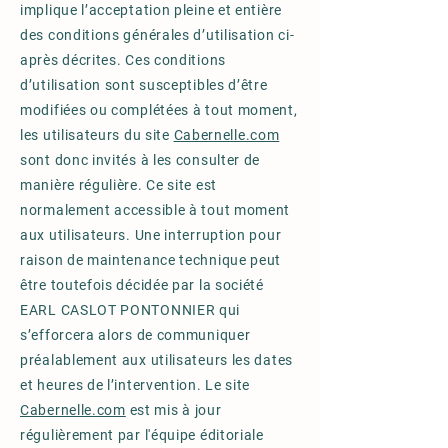
implique l’acceptation pleine et entière
des conditions générales d’utilisation ci-
après décrites. Ces conditions
d’utilisation sont susceptibles d’être
modifiées ou complétées à tout moment,
les utilisateurs du site
Cabernelle.com
sont donc invités à les consulter de
manière régulière. Ce site est
normalement accessible à tout moment
aux utilisateurs. Une interruption pour
raison de maintenance technique peut
être toutefois décidée par la société
EARL CASLOT PONTONNIER qui
s’efforcera alors de communiquer
préalablement aux utilisateurs les dates
et heures de l’intervention. Le site
Cabernelle.com
est mis à jour
régulièrement par l'équipe éditoriale