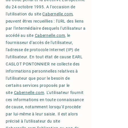
du 24 octobre 1995. A l'occasion de
l'utilisation du site
Cabernelle.com
,
peuvent êtres recueillies : l'URL des liens
par l'intermédiaire desquels l'utilisateur a
accédé au site
Cabernelle.com
, le
fournisseur d'accès de l'utilisateur,
l'adresse de protocole Internet (IP) de
l'utilisateur. En tout état de cause EARL
CASLOT PONTONNIER ne collecte des
informations personnelles relatives à
l'utilisateur que pour le besoin de
certains services proposés par le
site
Cabernelle.com
. L'utilisateur fournit
ces informations en toute connaissance
de cause, notamment lorsqu'il procède
par lui-même à leur saisie. Il est alors
précisé à l'utilisateur du site