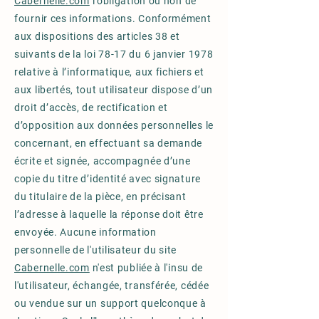
Cabernelle.com
l’obligation ou non de
fournir ces informations. Conformément
aux dispositions des articles 38 et
suivants de la loi 78-17 du 6 janvier 1978
relative à l’informatique, aux fichiers et
aux libertés, tout utilisateur dispose d’un
droit d’accès, de rectification et
d’opposition aux données personnelles le
concernant, en effectuant sa demande
écrite et signée, accompagnée d’une
copie du titre d’identité avec signature
du titulaire de la pièce, en précisant
l’adresse à laquelle la réponse doit être
envoyée. Aucune information
personnelle de l'utilisateur du site
Cabernelle.com
n'est publiée à l'insu de
l'utilisateur, échangée, transférée, cédée
ou vendue sur un support quelconque à