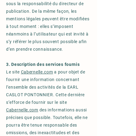
sous la responsabilité du directeur de
publication. De la même façon, les
mentions légales peuvent être modifiées
à tout moment : elles s’imposent
néanmoins à l’utilisateur qui est invité à
s’y référer le plus souvent possible afin
d’en prendre connaissance.
3. Description des services fournis
Le site
Cabernelle.com
a pour objet de
fournir une information concernant
l’ensemble des activités de la EARL
CASLOT PONTONNIER. Cette dernière
s’efforce de fournir sur le site
Cabernelle.com
des informations aussi
précises que possible. Toutefois, elle ne
pourra être tenue responsable des
omissions, des inexactitudes et des