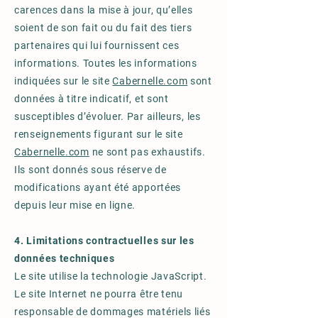
carences dans la mise à jour, qu’elles
soient de son fait ou du fait des tiers
partenaires qui lui fournissent ces
informations. Toutes les informations
indiquées sur le site
Cabernelle.com
sont
données à titre indicatif, et sont
susceptibles d’évoluer. Par ailleurs, les
renseignements figurant sur le site
Cabernelle.com
ne sont pas exhaustifs.
Ils sont donnés sous réserve de
modifications ayant été apportées
depuis leur mise en ligne.
4. Limitations contractuelles sur les
données techniques
Le site utilise la technologie JavaScript.
Le site Internet ne pourra être tenu
responsable de dommages matériels liés