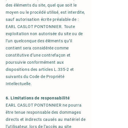
des éléments du site, quel que soit le
moyen ou le procédé utilisé, est interdite,
sauf autorisation écrite préalable de :
EARL CASLOT PONTONNIER. Toute
exploitation non autorisée du site ou de
l’un quelconque des éléments qu’il
contient sera considérée comme
constitutive d’une contrefaçon et
poursuivie conformément aux
dispositions des articles L.335-2 et
suivants du Code de Propriété
Intellectuelle.
6. Limitations de responsabilité
EARL CASLOT PONTONNIER ne pourra
être tenue responsable des dommages
directs et indirects causés au matériel de
l’utilisateur, lors de l’accès au site