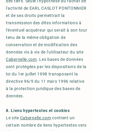
des tiers. Seule l'hypothèse du rachat de
l'activité de EARL CASLOT PONTONNIER
et de ses droits permettrait la
transmission des dites informations à
l'éventuel acquéreur qui serait à son tour
tenu de la même obligation de
conservation et de modification des
données vis à vis de l'utilisateur du site
Cabernelle.com
. Les bases de données
sont protégées par les dispositions de la
loi du 1er juillet 1998 transposant la
directive 96/9 du 11 mars 1996 relative
à la protection juridique des bases de
données.
8. Liens hypertextes et cookies
Le site
Cabernelle.com
contient un
certain nombre de liens hypertextes vers