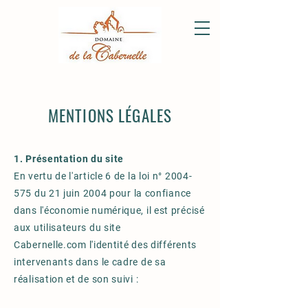
MENTIONS LÉGALES
1. Présentation du site
En vertu de l'article 6 de la loi n°
2004-
575
du 21 juin 2004 pour la confiance
dans l'économie numérique, il est précisé
aux utilisateurs du site
Cabernelle.com
l'identité des différents
intervenants dans le cadre de sa
réalisation et de son suivi :